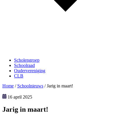
Scholengroep
Schoolraad
Oudervereniging
CLB
Home
/
Schoolnieuws
/
Jarig in maart!
16 april 2025
Jarig in maart!