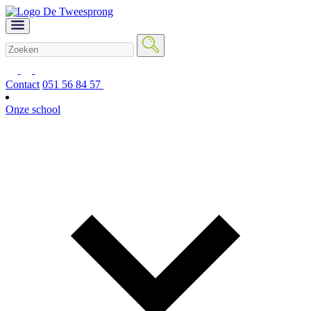
Contact
051 56 84 57
Onze school